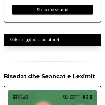
Shiko më shumë
Shiko të gjithë Laboratorët
Bisedat dhe Seancat e Leximit