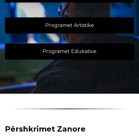
Programet Artistike
Programet Edukative
Përshkrimet Zanore